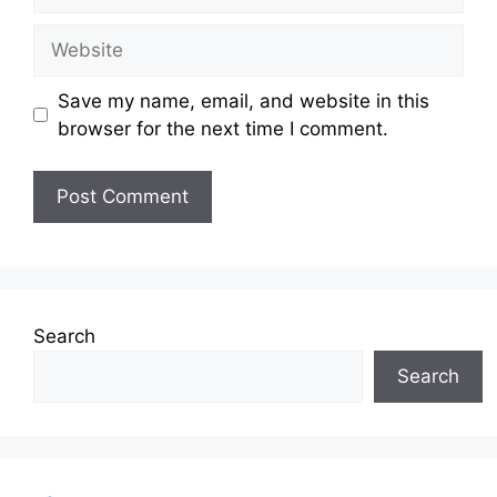
Website
Save my name, email, and website in this
browser for the next time I comment.
Search
Search