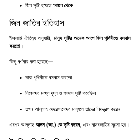
জিন সৃষ্টি হয়েছে
আগুন থেকে
জিন জাতির ইতিহাস
ইসলামি ঐতিহ্য অনুযায়ী,
মানুষ সৃষ্টির অনেক আগে জিন পৃথিবীতে বসবাস
করতো
।
কিছু বর্ণনায় বলা হয়েছে—
তারা পৃথিবীতে বসবাস করতো
নিজেদের মধ্যে যুদ্ধ ও ফাসাদ সৃষ্টি করেছিল
তখন আল্লাহ ফেরেশতাদের মাধ্যমে তাদের নিয়ন্ত্রণ করেন
এরপর আল্লাহ
আদম (আ.) কে সৃষ্টি করেন
, এবং মানবজাতির সূচনা হয়।