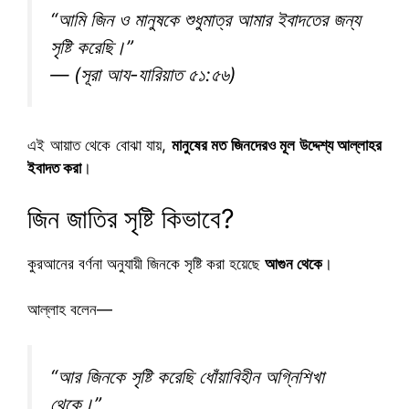
“আমি জিন ও মানুষকে শুধুমাত্র আমার ইবাদতের জন্য
সৃষ্টি করেছি।”
— (সূরা আয-যারিয়াত ৫১:৫৬)
এই আয়াত থেকে বোঝা যায়,
মানুষের মত জিনদেরও মূল উদ্দেশ্য আল্লাহর
ইবাদত করা
।
জিন জাতির সৃষ্টি কিভাবে?
কুরআনের বর্ণনা অনুযায়ী জিনকে সৃষ্টি করা হয়েছে
আগুন থেকে
।
আল্লাহ বলেন—
“আর জিনকে সৃষ্টি করেছি ধোঁয়াবিহীন অগ্নিশিখা
থেকে।”