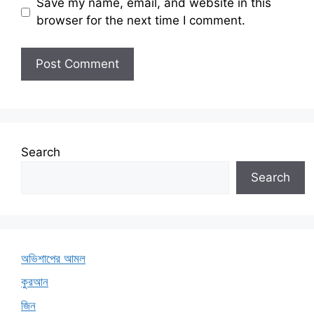
Save my name, email, and website in this
browser for the next time I comment.
Search
Search
অভিশাপের আমল
কুরআন
জিন