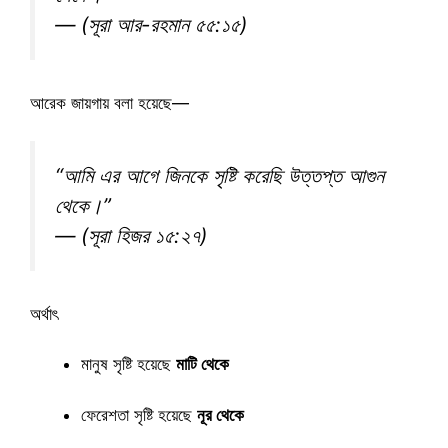
— (সূরা আর-রহমান ৫৫:১৫)
আরেক জায়গায় বলা হয়েছে—
“আমি এর আগে জিনকে সৃষ্টি করেছি উত্তপ্ত আগুন
থেকে।”
— (সূরা হিজর ১৫:২৭)
অর্থাৎ
মানুষ সৃষ্টি হয়েছে
মাটি থেকে
ফেরেশতা সৃষ্টি হয়েছে
নূর থেকে