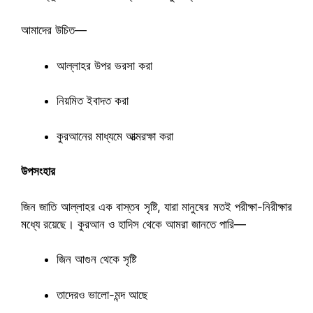
আমাদের উচিত—
আল্লাহর উপর ভরসা করা
নিয়মিত ইবাদত করা
কুরআনের মাধ্যমে আত্মরক্ষা করা
উপসংহার
জিন জাতি আল্লাহর এক বাস্তব সৃষ্টি, যারা মানুষের মতই পরীক্ষা-নিরীক্ষার
মধ্যে রয়েছে। কুরআন ও হাদিস থেকে আমরা জানতে পারি—
জিন আগুন থেকে সৃষ্টি
তাদেরও ভালো-মন্দ আছে